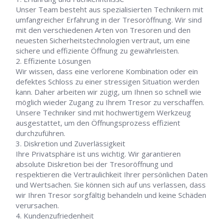
Unser Team besteht aus spezialisierten Technikern mit
umfangreicher Erfahrung in der Tresoröffnung. Wir sind
mit den verschiedenen Arten von Tresoren und den
neuesten Sicherheitstechnologien vertraut, um eine
sichere und effiziente Öffnung zu gewährleisten.
Effiziente Lösungen
Wir wissen, dass eine verlorene Kombination oder ein
defektes Schloss zu einer stressigen Situation werden
kann. Daher arbeiten wir zügig, um Ihnen so schnell wie
möglich wieder Zugang zu Ihrem Tresor zu verschaffen.
Unsere Techniker sind mit hochwertigem Werkzeug
ausgestattet, um den Öffnungsprozess effizient
durchzuführen.
Diskretion und Zuverlässigkeit
Ihre Privatsphäre ist uns wichtig. Wir garantieren
absolute Diskretion bei der Tresoröffnung und
respektieren die Vertraulichkeit Ihrer persönlichen Daten
und Wertsachen. Sie können sich auf uns verlassen, dass
wir Ihren Tresor sorgfältig behandeln und keine Schäden
verursachen.
Kundenzufriedenheit