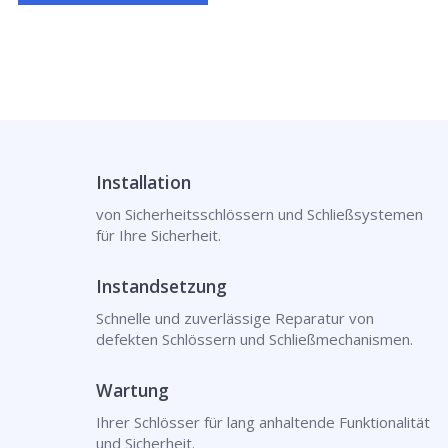
Installation
von Sicherheitsschlössern und Schließsystemen
für Ihre Sicherheit.
Instandsetzung
Schnelle und zuverlässige Reparatur von
defekten Schlössern und Schließmechanismen.
Wartung
Ihrer Schlösser für lang anhaltende Funktionalität
und Sicherheit.