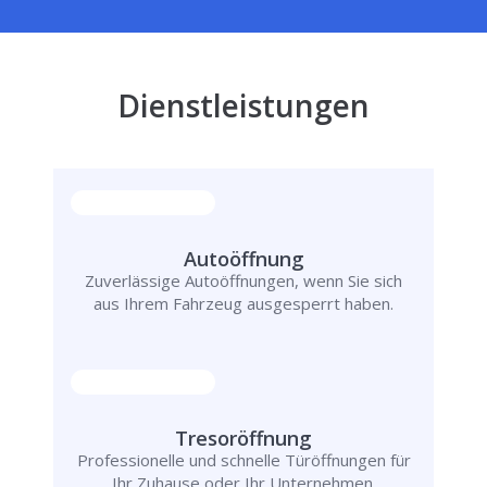
Dienstleistungen
Autoöffnung
Zuverlässige Autoöffnungen, wenn Sie sich
aus Ihrem Fahrzeug ausgesperrt haben.
Tresoröffnung
Professionelle und schnelle Türöffnungen für
Ihr Zuhause oder Ihr Unternehmen.