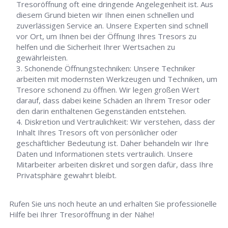
Tresoröffnung oft eine dringende Angelegenheit ist. Aus
diesem Grund bieten wir Ihnen einen schnellen und
zuverlässigen Service an. Unsere Experten sind schnell
vor Ort, um Ihnen bei der Öffnung Ihres Tresors zu
helfen und die Sicherheit Ihrer Wertsachen zu
gewährleisten.
Schonende Öffnungstechniken: Unsere Techniker
arbeiten mit modernsten Werkzeugen und Techniken, um
Tresore schonend zu öffnen. Wir legen großen Wert
darauf, dass dabei keine Schäden an Ihrem Tresor oder
den darin enthaltenen Gegenständen entstehen.
Diskretion und Vertraulichkeit: Wir verstehen, dass der
Inhalt Ihres Tresors oft von persönlicher oder
geschäftlicher Bedeutung ist. Daher behandeln wir Ihre
Daten und Informationen stets vertraulich. Unsere
Mitarbeiter arbeiten diskret und sorgen dafür, dass Ihre
Privatsphäre gewahrt bleibt.
Rufen Sie uns noch heute an und erhalten Sie professionelle
Hilfe bei Ihrer Tresoröffnung in der Nähe!