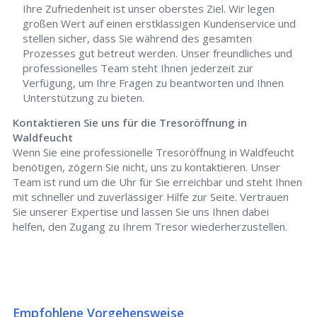
Ihre Zufriedenheit ist unser oberstes Ziel. Wir legen
großen Wert auf einen erstklassigen Kundenservice und
stellen sicher, dass Sie während des gesamten
Prozesses gut betreut werden. Unser freundliches und
professionelles Team steht Ihnen jederzeit zur
Verfügung, um Ihre Fragen zu beantworten und Ihnen
Unterstützung zu bieten.
Kontaktieren Sie uns für die Tresoröffnung in
Waldfeucht
Wenn Sie eine professionelle Tresoröffnung in Waldfeucht
benötigen, zögern Sie nicht, uns zu kontaktieren. Unser
Team ist rund um die Uhr für Sie erreichbar und steht Ihnen
mit schneller und zuverlässiger Hilfe zur Seite. Vertrauen
Sie unserer Expertise und lassen Sie uns Ihnen dabei
helfen, den Zugang zu Ihrem Tresor wiederherzustellen.
Empfohlene Vorgehensweise