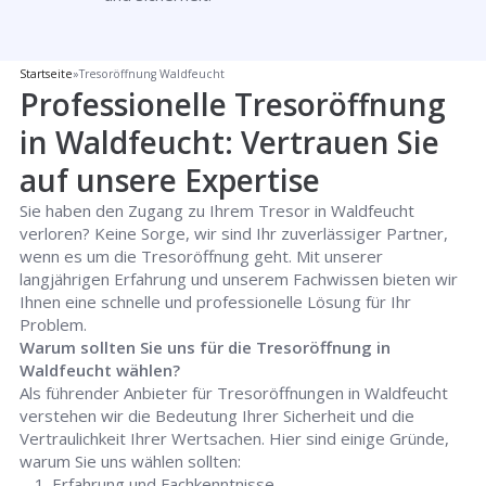
Startseite
»
Tresoröffnung Waldfeucht
Professionelle Tresoröffnung
in Waldfeucht: Vertrauen Sie
auf unsere Expertise
Sie haben den Zugang zu Ihrem Tresor in Waldfeucht
verloren? Keine Sorge, wir sind Ihr zuverlässiger Partner,
wenn es um die Tresoröffnung geht. Mit unserer
langjährigen Erfahrung und unserem Fachwissen bieten wir
Ihnen eine schnelle und professionelle Lösung für Ihr
Problem.
Warum sollten Sie uns für die Tresoröffnung in
Waldfeucht wählen?
Als führender Anbieter für Tresoröffnungen in Waldfeucht
verstehen wir die Bedeutung Ihrer Sicherheit und die
Vertraulichkeit Ihrer Wertsachen. Hier sind einige Gründe,
warum Sie uns wählen sollten:
Erfahrung und Fachkenntnisse