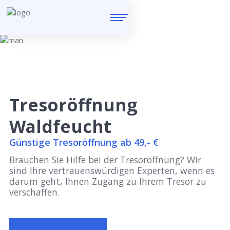
Tresoröffnung
Waldfeucht
Günstige Tresoröffnung ab 49,- €
Brauchen Sie Hilfe bei der Tresoröffnung? Wir
sind Ihre vertrauenswürdigen Experten, wenn es
darum geht, Ihnen Zugang zu Ihrem Tresor zu
verschaffen.