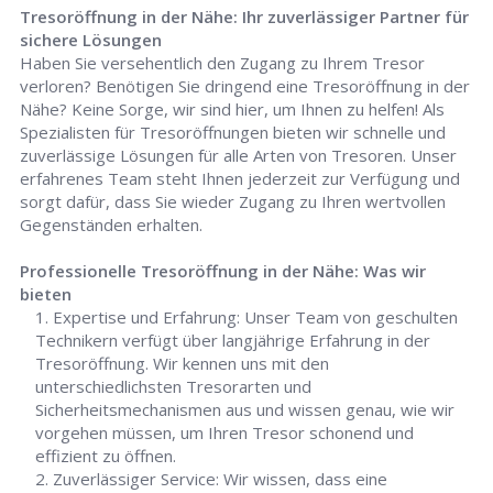
Tresoröffnung in der Nähe: Ihr zuverlässiger Partner für
sichere Lösungen
Haben Sie versehentlich den Zugang zu Ihrem Tresor
verloren? Benötigen Sie dringend eine Tresoröffnung in der
Nähe? Keine Sorge, wir sind hier, um Ihnen zu helfen! Als
Spezialisten für Tresoröffnungen bieten wir schnelle und
zuverlässige Lösungen für alle Arten von Tresoren. Unser
erfahrenes Team steht Ihnen jederzeit zur Verfügung und
sorgt dafür, dass Sie wieder Zugang zu Ihren wertvollen
Gegenständen erhalten.
Professionelle Tresoröffnung in der Nähe: Was wir
bieten
Expertise und Erfahrung: Unser Team von geschulten
Technikern verfügt über langjährige Erfahrung in der
Tresoröffnung. Wir kennen uns mit den
unterschiedlichsten Tresorarten und
Sicherheitsmechanismen aus und wissen genau, wie wir
vorgehen müssen, um Ihren Tresor schonend und
effizient zu öffnen.
Zuverlässiger Service: Wir wissen, dass eine