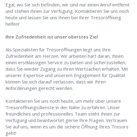
Egal, wo Sie sich befinden, wir sind nur einen Anruf entfernt
und stehen Ihnen zur Verfügung. Kontaktieren Sie uns noch
heute und lassen Sie uns Ihnen bei Ihrer Tresoröffnung
helfen!
Ihre Zufriedenheit ist unser oberstes Ziel
Als Spezialisten für Tresoröffnungen liegt uns Ihre
Zufriedenheit am Herzen. Wir arbeiten hart daran, Ihnen
einen erstklassigen Service zu bieten und sicherzustellen,
dass Sie wieder Zugang zu Ihren Wertsachen erhalten. Mit
unserer Expertise und unserem Engagement für Qualität
können Sie sich darauf verlassen, dass wir Ihren
Anforderungen gerecht werden.
Kontaktieren Sie uns noch heute, um mehr über unsere
Tresoröffnungsdienste in der Nähe zu erfahren. Unser
freundliches und professionelles Team steht Ihnen zur
Verfügung und beantwortet gerne Ihre Fragen. Vertrauen
Sie auf uns, wenn es um die sichere Öffnung Ihres Tresors
geht!