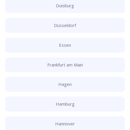
Duisburg
Düsseldorf
Essen
Frankfurt am Main
Hagen
Hamburg
Hannover