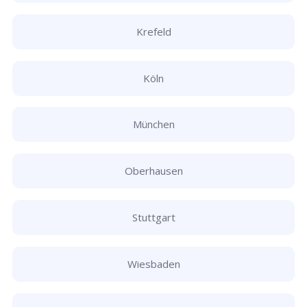
Krefeld
Köln
München
Oberhausen
Stuttgart
Wiesbaden