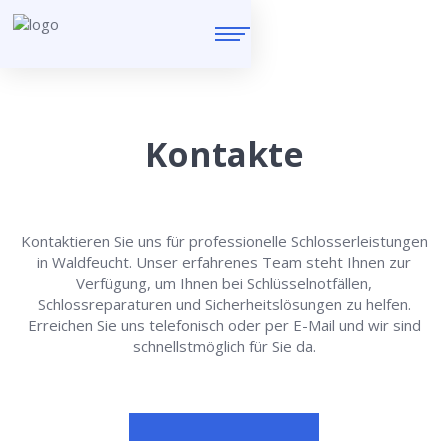
Kontakte
Kontaktieren Sie uns für professionelle Schlosserleistungen
in Waldfeucht. Unser erfahrenes Team steht Ihnen zur
Verfügung, um Ihnen bei Schlüsselnotfällen,
Schlossreparaturen und Sicherheitslösungen zu helfen.
Erreichen Sie uns telefonisch oder per E-Mail und wir sind
schnellstmöglich für Sie da.