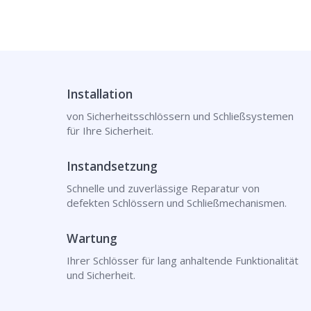
Installation
von Sicherheitsschlössern und Schließsystemen
für Ihre Sicherheit.
Instandsetzung
Schnelle und zuverlässige Reparatur von
defekten Schlössern und Schließmechanismen.
Wartung
Ihrer Schlösser für lang anhaltende Funktionalität
und Sicherheit.