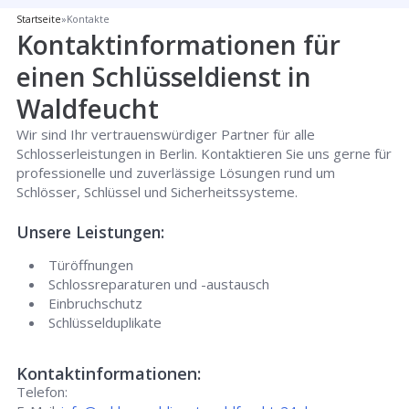
Startseite
»
Kontakte
Kontaktinformationen für
einen Schlüsseldienst in
Waldfeucht
Wir sind Ihr vertrauenswürdiger Partner für alle
Schlosserleistungen in Berlin. Kontaktieren Sie uns gerne für
professionelle und zuverlässige Lösungen rund um
Schlösser, Schlüssel und Sicherheitssysteme.
Unsere Leistungen:
Türöffnungen
Schlossreparaturen und -austausch
Einbruchschutz
Schlüsselduplikate
Kontaktinformationen:
Telefon: