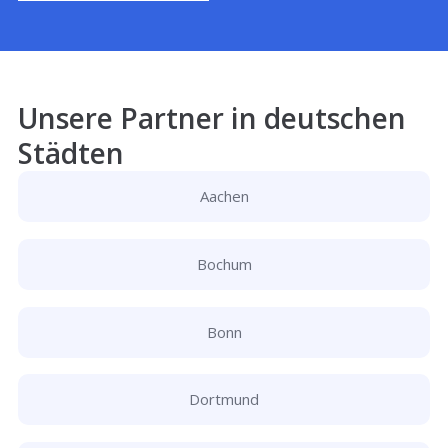
Unsere Partner in deutschen
Städten
Aachen
Bochum
Bonn
Dortmund