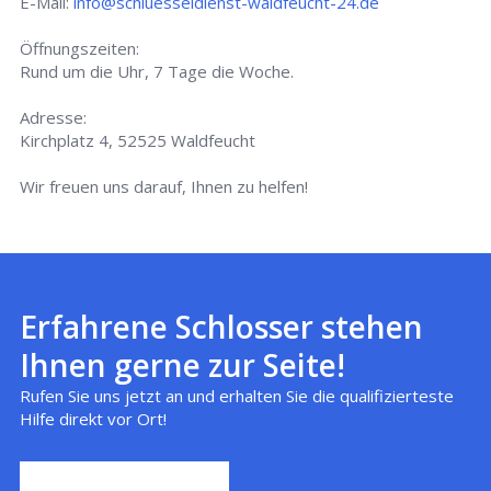
E-Mail:
info@schluesseldienst-waldfeucht-24.de
Öffnungszeiten:
Rund um die Uhr, 7 Tage die Woche.
Adresse:
Kirchplatz 4, 52525 Waldfeucht
Wir freuen uns darauf, Ihnen zu helfen!
Erfahrene Schlosser stehen
Ihnen gerne zur Seite!
Rufen Sie uns jetzt an und erhalten Sie die qualifizierteste
Hilfe direkt vor Ort!