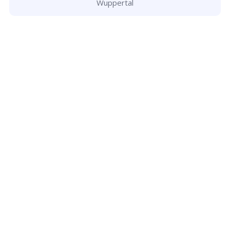
Wuppertal